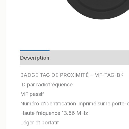
Description
Informations complémentair
BADGE TAG DE PROXIMITÉ – MF-TAG-BK
ID par radiofréquence
MF passif
Numéro d’identification imprimé sur le porte-
Haute fréquence 13.56 MHz
Léger et portatif