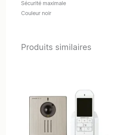
Sécurité maximale
Couleur noir
Produits similaires