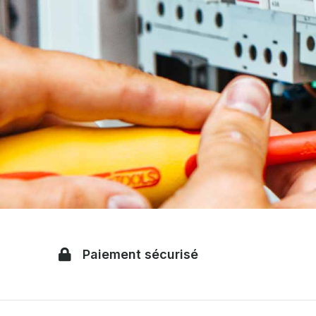
Paiement sécurisé