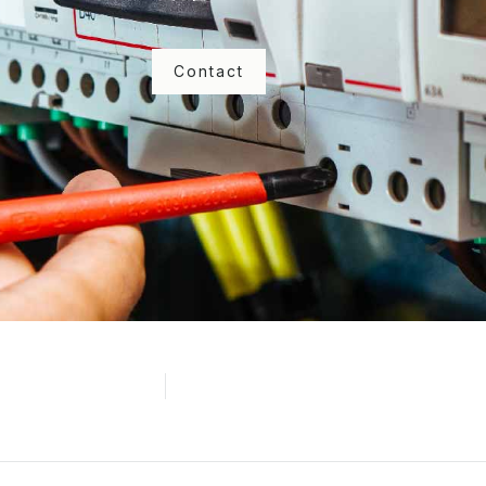
Contact