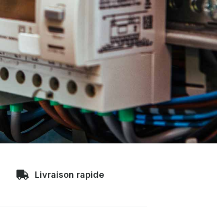
Livraison rapide