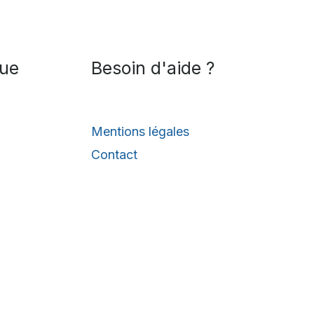
que
Besoin d'aide ?
Mentions légales
Contact