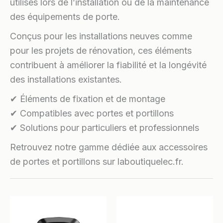
utilisés lors de l’installation ou de la maintenance
des équipements de porte.
Conçus pour les installations neuves comme
pour les projets de rénovation, ces éléments
contribuent à améliorer la fiabilité et la longévité
des installations existantes.
✔ Éléments de fixation et de montage
✔ Compatibles avec portes et portillons
✔ Solutions pour particuliers et professionnels
Retrouvez notre gamme dédiée aux accessoires
de portes et portillons sur laboutiquelec.fr.