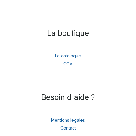
La boutique
Le catalogue
CGV
Besoin d'aide ?
Mentions légales
Contact