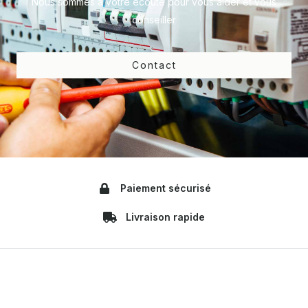
Nous sommes à votre écoute pour vous aider et vous
conseiller
Contact
Paiement sécurisé
Livraison rapide