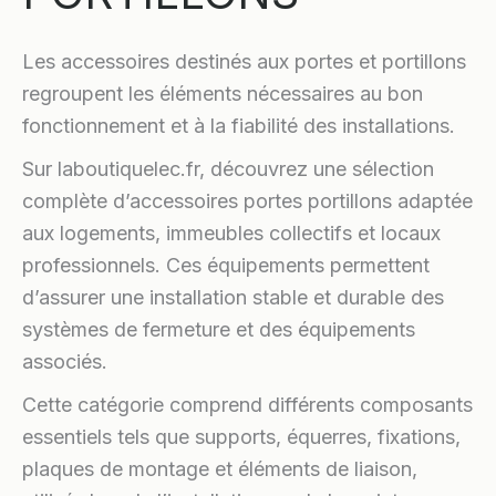
Les accessoires destinés aux portes et portillons
regroupent les éléments nécessaires au bon
fonctionnement et à la fiabilité des installations.
Sur laboutiquelec.fr, découvrez une sélection
complète d’accessoires portes portillons adaptée
aux logements, immeubles collectifs et locaux
professionnels. Ces équipements permettent
d’assurer une installation stable et durable des
systèmes de fermeture et des équipements
associés.
Cette catégorie comprend différents composants
essentiels tels que supports, équerres, fixations,
plaques de montage et éléments de liaison,