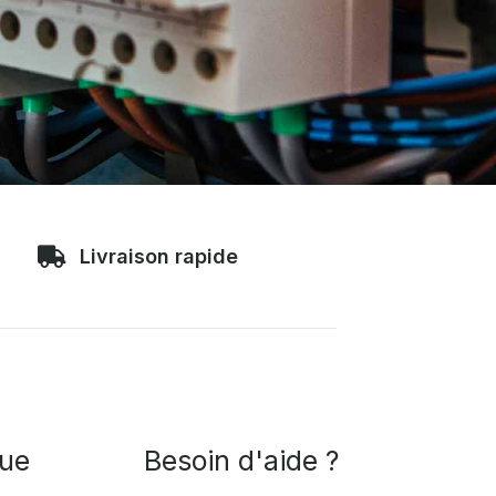
Livraison rapide
que
Besoin d'aide ?