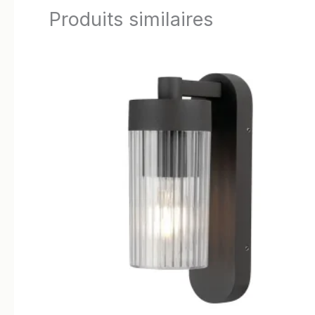
Produits similaires