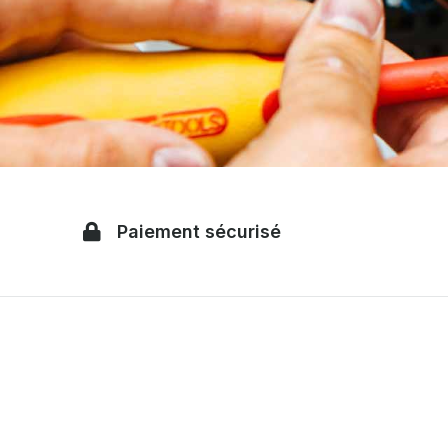
Paiement sécurisé