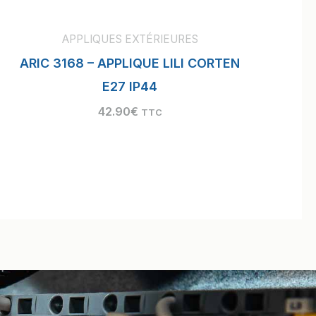
APPLIQUES EXTÉRIEURES
ARIC 3168 – APPLIQUE LILI CORTEN
E27 IP44
42.90
€
TTC