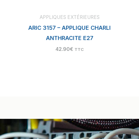
APPLIQUES EXTÉRIEURES
ARIC 3157 – APPLIQUE CHARLI
ANTHRACITE E27
42.90
€
TTC