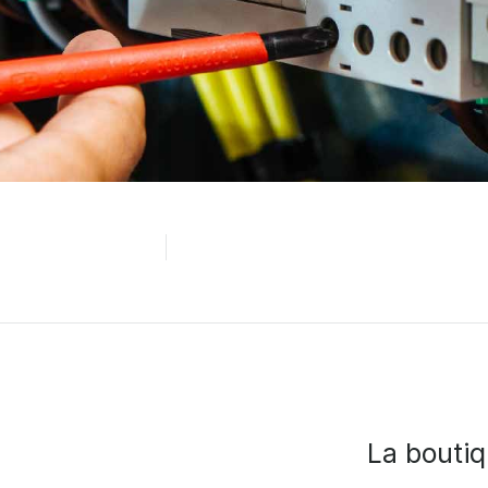
La bouti